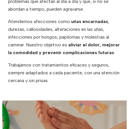
problemas que afectan al día a día y que, si no se
abordan a tiempo, pueden agravarse.
Atendemos afecciones como
uñas encarnadas
,
durezas, callosidades, alteraciones en las uñas,
infecciones por hongos, papilomas y molestias al
caminar. Nuestro objetivo es
aliviar el dolor, mejorar
la comodidad y prevenir complicaciones futuras
.
Trabajamos con tratamientos eficaces y seguros,
siempre adaptados a cada paciente, con una atención
cercana y sin prisas.