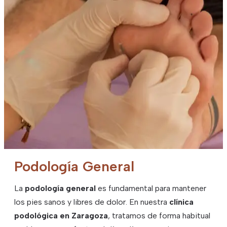
Podología General
La
podología general
es fundamental para mantener
los pies sanos y libres de dolor. En nuestra
clínica
podológica en Zaragoza
, tratamos de forma habitual