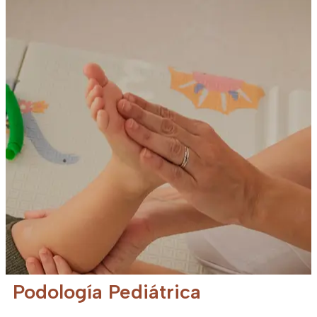
Podología Pediátrica