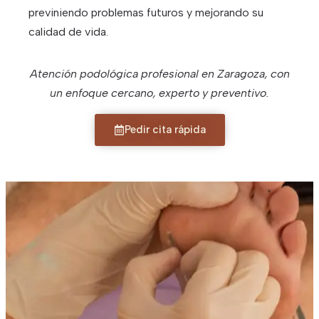
previniendo problemas futuros y mejorando su
calidad de vida.
Atención podológica profesional en Zaragoza, con
un enfoque cercano, experto y preventivo.
Pedir cita rápida