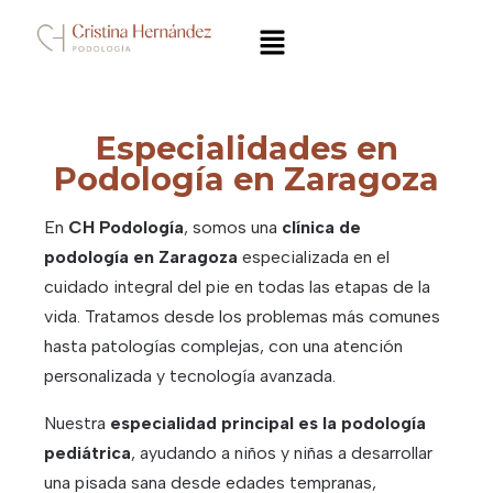
Especialidades en
Podología en Zaragoza
En
CH Podología
, somos una
clínica de
podología en Zaragoza
especializada en el
cuidado integral del pie en todas las etapas de la
vida. Tratamos desde los problemas más comunes
hasta patologías complejas, con una atención
personalizada y tecnología avanzada.
Nuestra
especialidad principal es la podología
pediátrica
, ayudando a niños y niñas a desarrollar
una pisada sana desde edades tempranas,