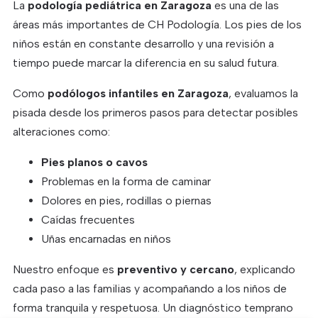
La
podología pediátrica en Zaragoza
es una de las
áreas más importantes de CH Podología. Los pies de los
niños están en constante desarrollo y una revisión a
tiempo puede marcar la diferencia en su salud futura.
Como
podólogos infantiles en Zaragoza
, evaluamos la
pisada desde los primeros pasos para detectar posibles
alteraciones como:
Pies planos o cavos
Problemas en la forma de caminar
Dolores en pies, rodillas o piernas
Caídas frecuentes
Uñas encarnadas en niños
Nuestro enfoque es
preventivo y cercano
, explicando
cada paso a las familias y acompañando a los niños de
forma tranquila y respetuosa. Un diagnóstico temprano